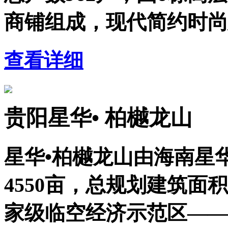
商铺组成，现代简约时尚
查看详细
贵阳星华• 柏樾龙山
星华•柏樾龙山由海南星
4550亩，总规划建筑面
家级临空经济示范区——