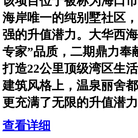
该项目位于被称为海口市
海岸唯一的纯别墅社区，
强的升值潜力。大华西海
专家”品质，二期鼎力奉
打造22公里顶级湾区生
建筑风格上，温泉丽舍都
更充满了无限的升值潜力
查看详细