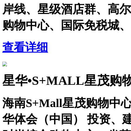
岸线、星级酒店群、高尔
购物中心、国际免税城、
查看详细
星华•S+MALL星茂购
海南S+Mall星茂购物
华体会（中国） 投资、