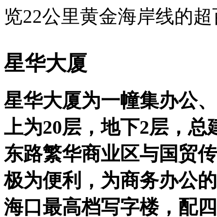
览22公里黄金海岸线的
星华大厦
星华大厦为一幢集办公、
上为20层，地下2层，总建
东路繁华商业区与国贸传
极为便利，为商务办公的
海口最高档写字楼，配四