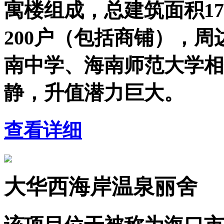
寓楼组成，总建筑面积178
200户（包括商铺），
南中学、海南师范大学相
静，升值潜力巨大。
查看详细
大华西海岸温泉丽舍