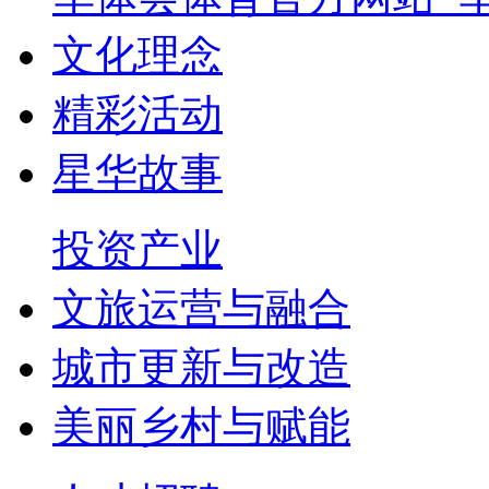
文化理念
精彩活动
星华故事
投资产业
文旅运营与融合
城市更新与改造
美丽乡村与赋能