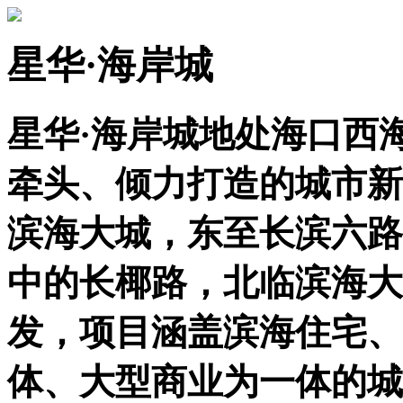
星华·海岸城
星华·海岸城地处海口西
牵头、倾力打造的城市新
滨海大城，东至长滨六路
中的长椰路，北临滨海大
发，项目涵盖滨海住宅、
体、大型商业为一体的城