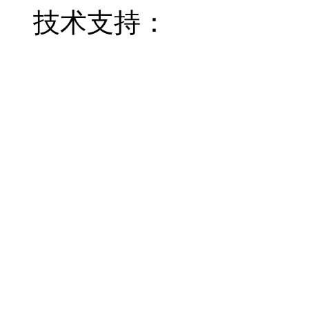
技术支持：