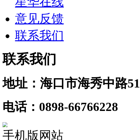
星华在线
意见反馈
联系我们
联系我们
地址：海口市海秀中路51
电话：0898-66766228
手机版网站