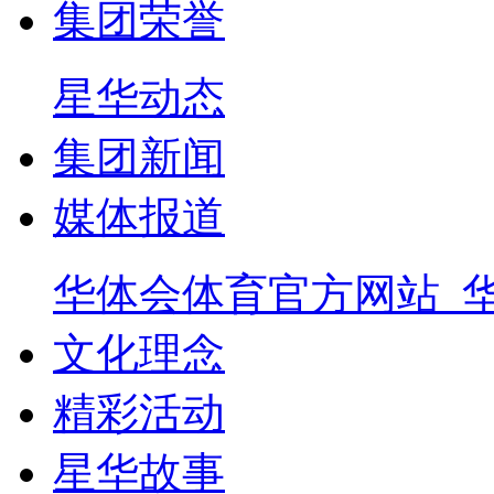
集团荣誉
星华动态
集团新闻
媒体报道
华体会体育官方网站_
文化理念
精彩活动
星华故事