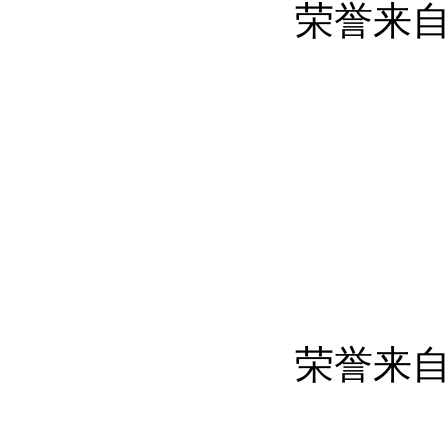
荣誉来
荣誉来