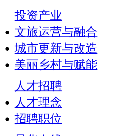
投资产业
文旅运营与融合
城市更新与改造
美丽乡村与赋能
人才招聘
人才理念
招聘职位