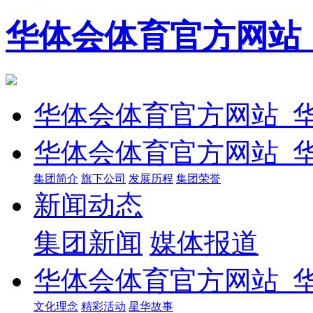
华体会体育官方网站
华体会体育官方网站_
华体会体育官方网站_
集团简介
旗下公司
发展历程
集团荣誉
新闻动态
集团新闻
媒体报道
华体会体育官方网站_
文化理念
精彩活动
星华故事