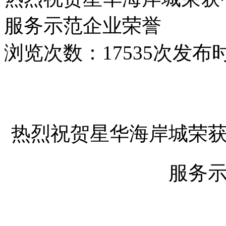
服务示范企业荣誉
浏览次数：17535次
发布时间
热烈祝贺星华海岸城荣
服务