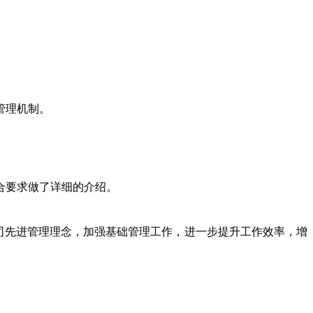
管理机制。
合要求做了详细的介绍。
先进管理理念，加强基础管理工作，进一步提升工作效率，增