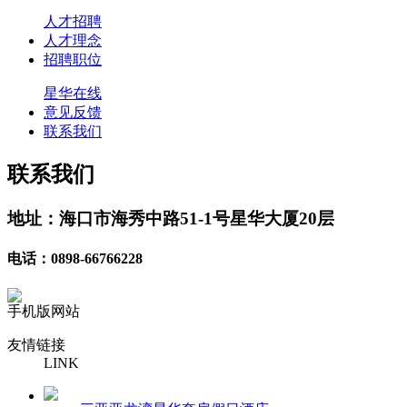
人才招聘
人才理念
招聘职位
星华在线
意见反馈
联系我们
联系我们
地址：海口市海秀中路51-1号星华大厦20层
电话：0898-66766228
手机版网站
友情链接
LINK