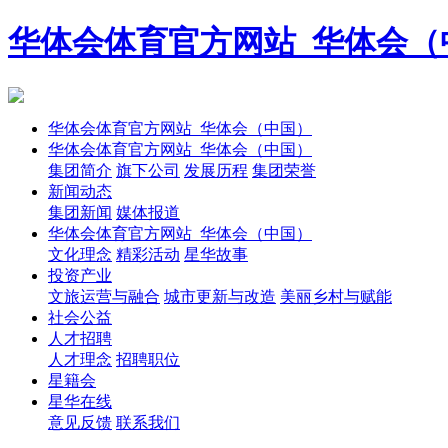
华体会体育官方网站_华体会（
华体会体育官方网站_华体会（中国）
华体会体育官方网站_华体会（中国）
集团简介
旗下公司
发展历程
集团荣誉
新闻动态
集团新闻
媒体报道
华体会体育官方网站_华体会（中国）
文化理念
精彩活动
星华故事
投资产业
文旅运营与融合
城市更新与改造
美丽乡村与赋能
社会公益
人才招聘
人才理念
招聘职位
星籍会
星华在线
意见反馈
联系我们