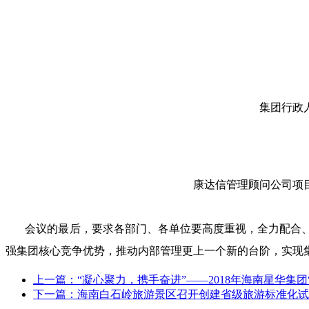
集团行政
康达信管理顾问公司项
会议的最后，要求各部门、各单位要高度重视，全力配合、
强集团核心竞争优势，推动内部管理更上一个新的台阶，实现
上一篇：“凝心聚力，携手奋进”——2018年海南星华集
下一篇：海南白石岭旅游景区召开创建省级旅游标准化试