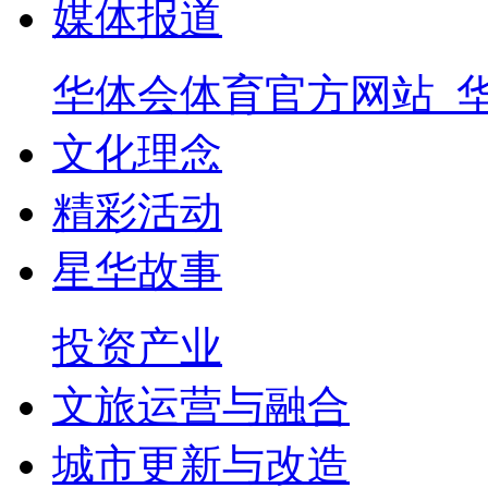
媒体报道
华体会体育官方网站_
文化理念
精彩活动
星华故事
投资产业
文旅运营与融合
城市更新与改造