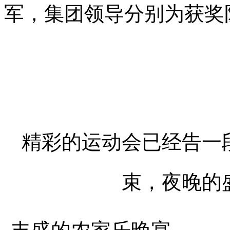
军，集团领导分别为获奖
精彩的运动会已经告一
束，夜晚的