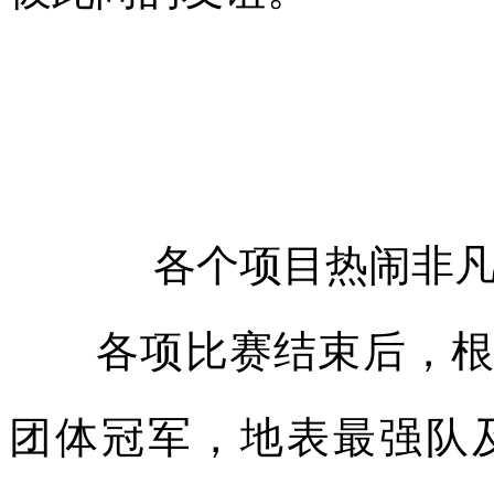
各个项目热闹非
各项比赛结束后，根据
团体冠军，地表最强队