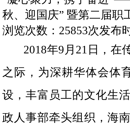
秋、迎国庆” 暨第二届职
浏览次数：25853次
发布时间
2018年9月21日，
之际，为深耕华体会体
设，丰富员工的文化生
政人事部牵头组织，海